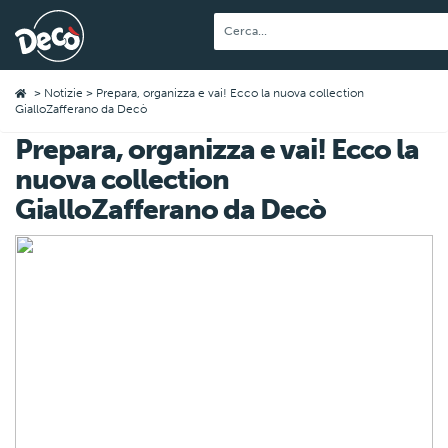
>
Notizie
> Prepara, organizza e vai! Ecco la nuova collection
GialloZafferano da Decò
Prepara, organizza e vai! Ecco la
nuova collection
GialloZafferano da Decò