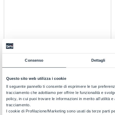
Consenso
Dettagli
Questo sito web utilizza i cookie
Il seguente pannello ti consente di esprimere le tue preferenz
tracciamento che adottiamo per offrire le funzionalità e svolge
policy, in cui puoi trovare le informazioni in merito all'utilità 
tracciamento.
I cookie di Profilazione/Marketing sono usati da terze parti p