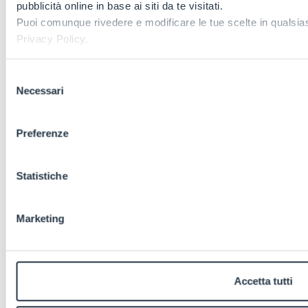
pubblicità online in base ai siti da te visitati.
Puoi comunque rivedere e modificare le tue scelte in qualsi
Privacy Policy.
Selezione
Necessari
del
consenso
Preferenze
Statistiche
Marketing
Accetta tutti