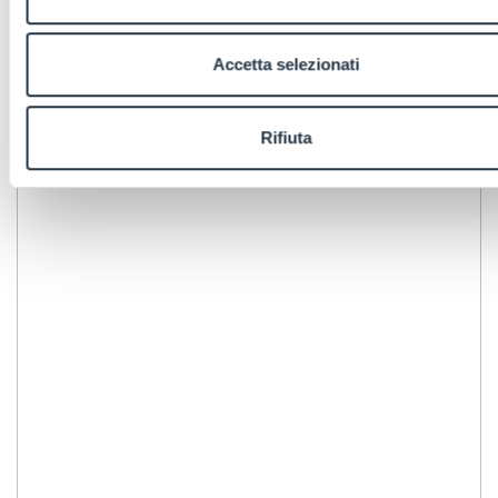
Accetta selezionati
Rifiuta