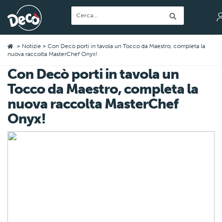
>
Notizie
> Con Decò porti in tavola un Tocco da Maestro, completa la
nuova raccolta MasterChef Onyx!
Con Decò porti in tavola un
Tocco da Maestro, completa la
nuova raccolta MasterChef
Onyx!