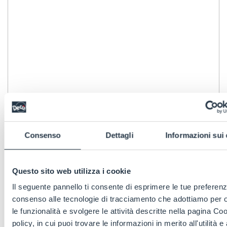
Consenso
Dettagli
Informazioni sui
Questo sito web utilizza i cookie
Il seguente pannello ti consente di esprimere le tue preferenz
consenso alle tecnologie di tracciamento che adottiamo per of
le funzionalità e svolgere le attività descritte nella pagina Co
policy, in cui puoi trovare le informazioni in merito all'utilità e 