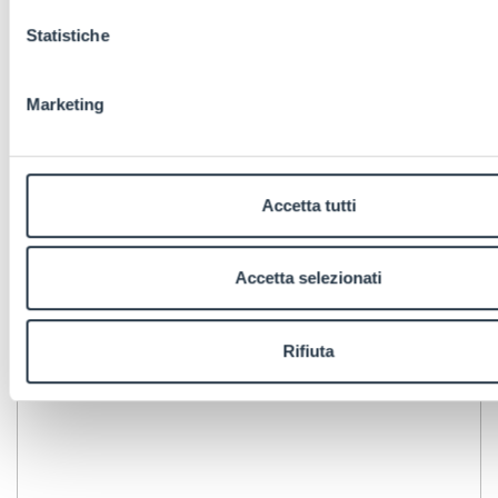
Statistiche
Marketing
Accetta tutti
Accetta selezionati
Rifiuta