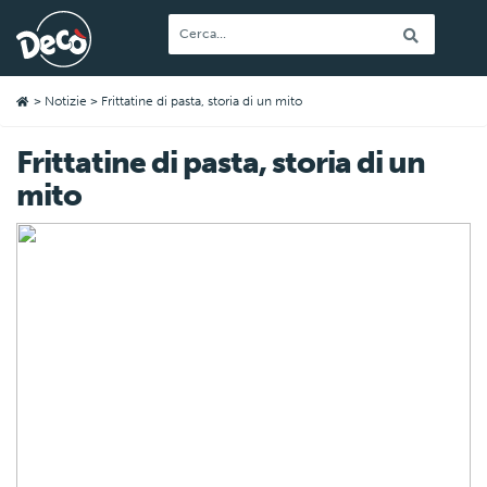
>
Notizie
> Frittatine di pasta, storia di un mito
Frittatine di pasta, storia di un
mito