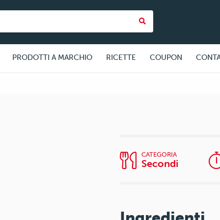
PRODOTTI A MARCHIO
RICETTE
COUPON
CONTA
CATEGORIA
Secondi
Ingredienti