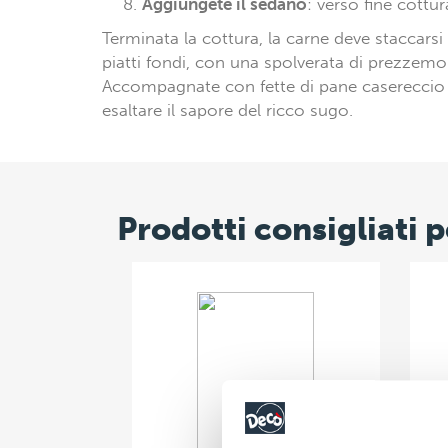
Aggiungete il sedano
: verso fine cottur
Terminata la cottura, la carne deve staccarsi 
piatti fondi, con una spolverata di prezzemolo
Accompagnate con fette di pane casereccio
esaltare il sapore del ricco sugo.
Prodotti consigliati p