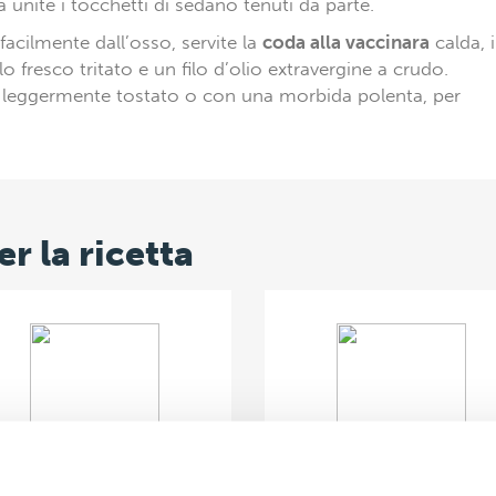
a unite i tocchetti di sedano tenuti da parte.
facilmente dall’osso, servite la
coda alla vaccinara
calda, 
 fresco tritato e un filo d’olio extravergine a crudo.
 leggermente tostato o con una morbida polenta, per
er la ricetta